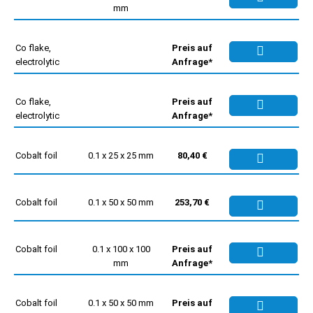
mm
Co flake,
Preis auf
electrolytic
Anfrage*
Co flake,
Preis auf
electrolytic
Anfrage*
Cobalt foil
0.1 x 25 x 25 mm
80,40 €
Cobalt foil
0.1 x 50 x 50 mm
253,70 €
Cobalt foil
0.1 x 100 x 100
Preis auf
mm
Anfrage*
Cobalt foil
0.1 x 50 x 50 mm
Preis auf