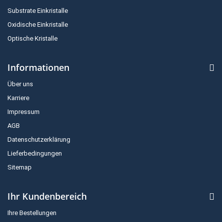
Substrate Einkristalle
Oxidische Einkristalle
Optische Kristalle
Informationen
Über uns
Karriere
Impressum
AGB
Datenschutzerklärung
Lieferbedingungen
Sitemap
Ihr Kundenbereich
Ihre Bestellungen