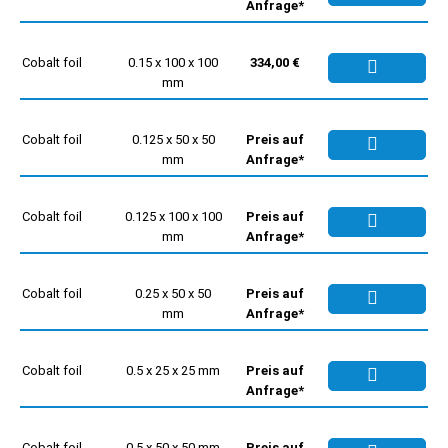
Anfrage*
Cobalt foil
0.15 x 100 x 100
334,00 €
mm
Cobalt foil
0.125 x 50 x 50
Preis auf
mm
Anfrage*
Cobalt foil
0.125 x 100 x 100
Preis auf
mm
Anfrage*
Cobalt foil
0.25 x 50 x 50
Preis auf
mm
Anfrage*
Cobalt foil
0.5 x 25 x 25 mm
Preis auf
Anfrage*
Cobalt foil
0.5 x 50 x 50 mm
Preis auf