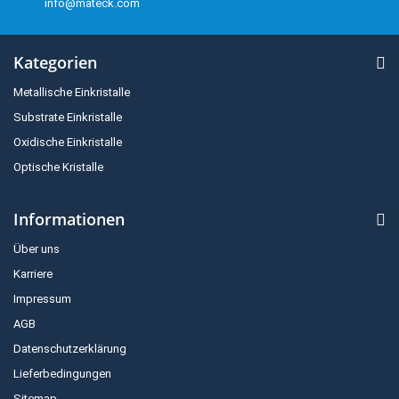
info@mateck.com
Kategorien
Metallische Einkristalle
Substrate Einkristalle
Oxidische Einkristalle
Optische Kristalle
Informationen
Über uns
Karriere
Impressum
AGB
Datenschutzerklärung
Lieferbedingungen
Sitemap