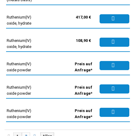
Ruthenium(IV)
417,00 €
oxide, hydrate
Ruthenium(IV)
108,90 €
oxide, hydrate
Ruthenium(IV)
Preis auf
oxide powder
Anfrage*
Ruthenium(IV)
Preis auf
oxide powder
Anfrage*
Ruthenium(IV)
Preis auf
oxide powder
Anfrage*