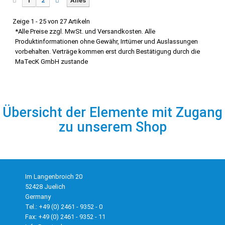
1
2
Alles
Zeige 1 - 25 von 27 Artikeln
*Alle Preise zzgl. MwSt. und Versandkosten. Alle
Produktinformationen ohne Gewähr, Irrtümer und Auslassungen
vorbehalten. Verträge kommen erst durch Bestätigung durch die
MaTecK GmbH zustande
Übersicht der Elemente mit Zugang
zu unserem Shop
Im Langenbroich 20
52428 Juelich
Germany
Tel.: +49 (0) 2461 - 9352 - 0
Fax: +49 (0) 2461 - 9352 - 11