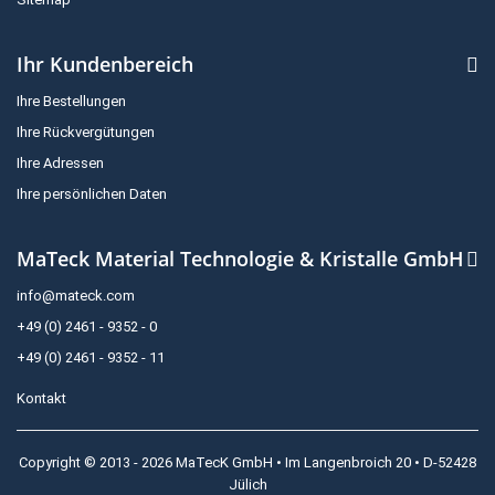
Ihr Kundenbereich
Ihre Bestellungen
Ihre Rückvergütungen
Ihre Adressen
Ihre persönlichen Daten
MaTeck Material Technologie & Kristalle GmbH
info@mateck.com
+49 (0) 2461 - 9352 - 0
+49 (0) 2461 - 9352 - 11
Kontakt
Copyright © 2013 - 2026 MaTecK GmbH • Im Langenbroich 20 • D-52428
Jülich