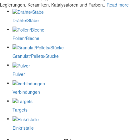
Legierungen, Keramiken, Katalysatoren und Farben..
Read more
Drähte/Stäbe
Folien/Bleche
Granulat/Pellets/Stücke
Pulver
Verbindungen
Targets
Einkristalle