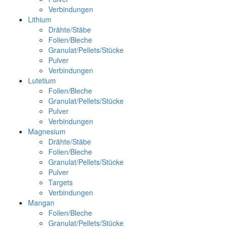
Verbindungen
Lithium
Drähte/Stäbe
Folien/Bleche
Granulat/Pellets/Stücke
Pulver
Verbindungen
Lutetium
Folien/Bleche
Granulat/Pellets/Stücke
Pulver
Verbindungen
Magnesium
Drähte/Stäbe
Folien/Bleche
Granulat/Pellets/Stücke
Pulver
Targets
Verbindungen
Mangan
Folien/Bleche
Granulat/Pellets/Stücke