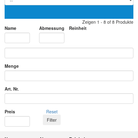
Zeigen 1 - 8 of 8 Produkte
Name
Abmessung
Reinheit
Menge
Art. Nr.
Preis
Reset