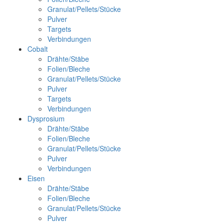
Granulat/Pellets/Stücke
Pulver
Targets
Verbindungen
Cobalt
Drähte/Stäbe
Folien/Bleche
Granulat/Pellets/Stücke
Pulver
Targets
Verbindungen
Dysprosium
Drähte/Stäbe
Folien/Bleche
Granulat/Pellets/Stücke
Pulver
Verbindungen
Eisen
Drähte/Stäbe
Folien/Bleche
Granulat/Pellets/Stücke
Pulver