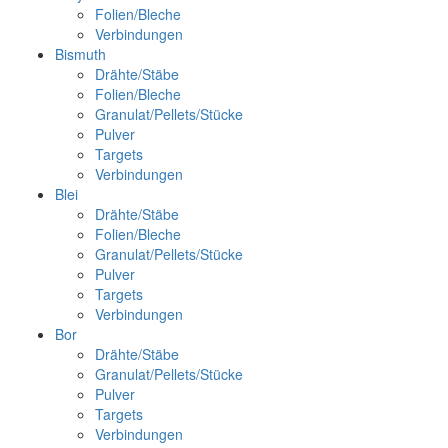
Folien/Bleche
Verbindungen
Bismuth
Drähte/Stäbe
Folien/Bleche
Granulat/Pellets/Stücke
Pulver
Targets
Verbindungen
Blei
Drähte/Stäbe
Folien/Bleche
Granulat/Pellets/Stücke
Pulver
Targets
Verbindungen
Bor
Drähte/Stäbe
Granulat/Pellets/Stücke
Pulver
Targets
Verbindungen