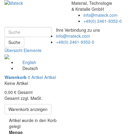
Material, Technologie
& Kristalle GmbH
info@mateck.com
+49(0) 2461-9352-0
Ihre Verbindung zu uns
info@mateck.com
+49(0) 2461-9352-0
Suche
Übersicht Elemente
English
Deutsch
Warenkorb
0
Artikel
Artikel
Keine Artikel
0,00 €
Gesamt
Gesamt zzgl. MwSt.
Warenkorb anzeigen
Artikel wurde in den Korb
gelegt
Menge