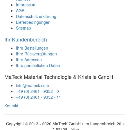
Impressum
AGB
Datenschutzerklärung
Lieferbedingungen
Sitemap
Ihr Kundenbereich
Ihre Bestellungen
Ihre Rückvergütungen
Ihre Adressen
Ihre persönlichen Daten
MaTeck Material Technologie & Kristalle GmbH
info@mateck.com
+49 (0) 2461 - 9352 - 0
+49 (0) 2461 - 9352 - 11
Kontakt
Copyright © 2013 - 2026 MaTecK GmbH • Im Langenbroich 20 •
D-52428 Jülich