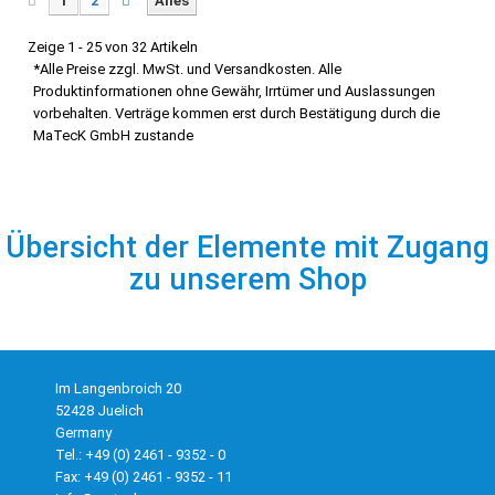
1
2
Alles
Zeige 1 - 25 von 32 Artikeln
*Alle Preise zzgl. MwSt. und Versandkosten. Alle
Produktinformationen ohne Gewähr, Irrtümer und Auslassungen
vorbehalten. Verträge kommen erst durch Bestätigung durch die
MaTecK GmbH zustande
Übersicht der Elemente mit Zugang
zu unserem Shop
Im Langenbroich 20
52428 Juelich
Germany
Tel.: +49 (0) 2461 - 9352 - 0
Fax: +49 (0) 2461 - 9352 - 11