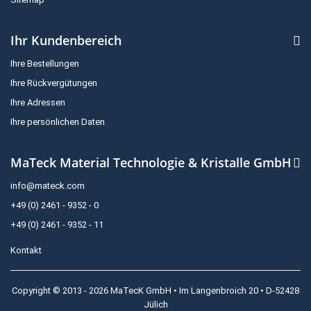
Ihr Kundenbereich
Ihre Bestellungen
Ihre Rückvergütungen
Ihre Adressen
Ihre persönlichen Daten
MaTeck Material Technologie & Kristalle GmbH
info@mateck.com
+49 (0) 2461 - 9352 - 0
+49 (0) 2461 - 9352 - 11
Kontakt
Copyright © 2013 - 2026 MaTecK GmbH • Im Langenbroich 20 • D-52428
Jülich