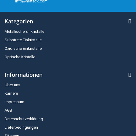
info@mateck.com
Kategorien
Metallische Einkristalle
Substrate Einkristalle
Oxidische Einkristalle
Optische Kristalle
Informationen
Über uns
Karriere
Impressum
AGB
Datenschutzerklärung
Lieferbedingungen
Sitemap