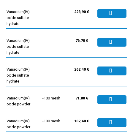
Vanadium(IV)
228,90 €
oxide sulfate
hydrate
Vanadium(IV)
76,70 €
oxide sulfate
hydrate
Vanadium(IV)
262,40 €
oxide sulfate
hydrate
Vanadium(IV)
-100 mesh
71,80 €
oxide powder
Vanadium(IV)
-100 mesh
132,40 €
oxide powder