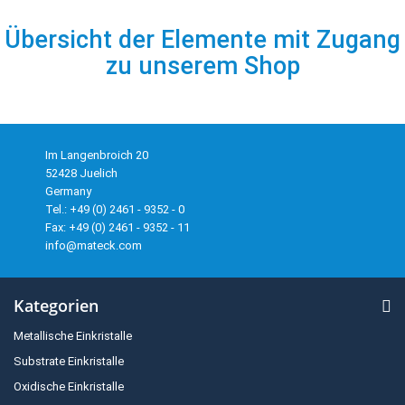
Übersicht der Elemente mit Zugang
zu unserem Shop
Im Langenbroich 20
52428 Juelich
Germany
Tel.: +49 (0) 2461 - 9352 - 0
Fax: +49 (0) 2461 - 9352 - 11
info@mateck.com
Kategorien
Metallische Einkristalle
Substrate Einkristalle
Oxidische Einkristalle