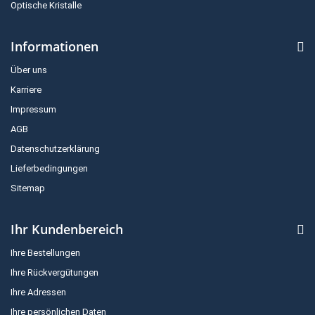
Optische Kristalle
Informationen
Über uns
Karriere
Impressum
AGB
Datenschutzerklärung
Lieferbedingungen
Sitemap
Ihr Kundenbereich
Ihre Bestellungen
Ihre Rückvergütungen
Ihre Adressen
Ihre persönlichen Daten