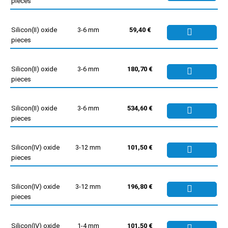
pieces
Silicon(II) oxide
3-6 mm
59,40 €
pieces
Silicon(II) oxide
3-6 mm
180,70 €
pieces
Silicon(II) oxide
3-6 mm
534,60 €
pieces
Silicon(IV) oxide
3-12 mm
101,50 €
pieces
Silicon(IV) oxide
3-12 mm
196,80 €
pieces
Silicon(IV) oxide
1-4 mm
101,50 €