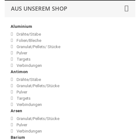
AUS UNSEREM SHOP
Aluminium
Drähte/Stäbe
Folien/Bleche
Granulat/Pellets/ Stücke
Pulver
Targets
Verbindungen
Antimon
Drähte/Stäbe
Granulat/Pellets/Stücke
Pulver
Targets
Verbindungen
Arsen
Granulat/Pellets/Stücke
Pulver
Verbindungen
Barium