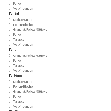
Pulver
Verbindungen
Tantal
Drähte/Stäbe
Folien/Bleche
Granulat/Pellets/Stücke
Pulver
Targets
Verbindungen
Tellur
Granulat/Pellets/Stücke
Pulver
Targets
Verbindungen
Terbium
Drähte/Stäbe
Folien/Bleche
Granulat/Pellets/Stücke
Pulver
Targets
Verbindungen