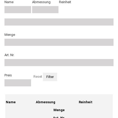
Name
Abmessung
Reinheit
Menge
Art. Nr.
Preis
Reset
Name
Abmessung
Reinheit
Menge
Art. Nr.