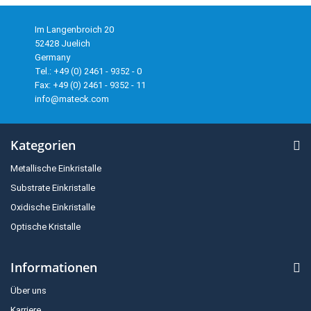
Im Langenbroich 20
52428 Juelich
Germany
Tel.: +49 (0) 2461 - 9352 - 0
Fax: +49 (0) 2461 - 9352 - 11
info@mateck.com
Kategorien
Metallische Einkristalle
Substrate Einkristalle
Oxidische Einkristalle
Optische Kristalle
Informationen
Über uns
Karriere