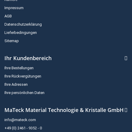
Impressum
AGB
Datenschutzerklärung
Lieferbedingungen
Sitemap
Ihr Kundenbereich
Ihre Bestellungen
Ihre Rückvergütungen
Ihre Adressen
Ihre persönlichen Daten
MaTeck Material Technologie & Kristalle GmbH
info@mateck.com
+49 (0) 2461 - 9352 - 0