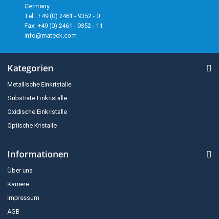
Germany
Tel.: +49 (0) 2461 - 9352 - 0
Fax: +49 (0) 2461 - 9352 - 11
info@mateck.com
Kategorien
Metallische Einkristalle
Substrate Einkristalle
Oxidische Einkristalle
Optische Kristalle
Informationen
Über uns
Karriere
Impressum
AGB