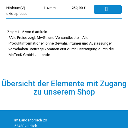
Niobium(V)
1-4 mm
259,90 €
oxide pieces
Zeige 1 - 6 von 6 Artikeln
*Alle Preise zzgl. MwSt. und Versandkosten. Alle
Produktinformationen ohne Gewähr, Irrtümer und Auslassungen
vorbehalten. Verträge kommen erst durch Bestätigung durch die
MaTecK GmbH zustande
Übersicht der Elemente mit Zugang
zu unserem Shop
Im Langenbroich 20
52428 Juelich