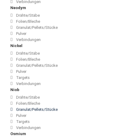
Verbindungen
Neodym
Drähte/Stäbe
Folien/Bleche
Granulat/Pellets/Stücke
Pulver
Verbindungen
Nickel
Drähte/Stäbe
Folien/Bleche
Granulat/Pellets/Stücke
Pulver
Targets
Verbindungen
Niob
Drähte/Stäbe
Folien/Bleche
Granulat/Pellets/Stücke
Pulver
Targets
Verbindungen
Osmium