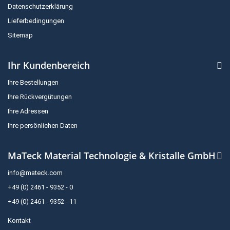
Datenschutzerklärung
Lieferbedingungen
Sitemap
Ihr Kundenbereich
Ihre Bestellungen
Ihre Rückvergütungen
Ihre Adressen
Ihre persönlichen Daten
MaTeck Material Technologie & Kristalle GmbH
info@mateck.com
+49 (0) 2461 - 9352 - 0
+49 (0) 2461 - 9352 - 11
Kontakt