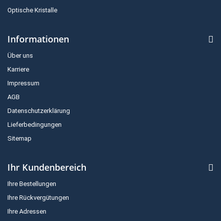
Optische Kristalle
Informationen
Über uns
Karriere
Impressum
AGB
Datenschutzerklärung
Lieferbedingungen
Sitemap
Ihr Kundenbereich
Ihre Bestellungen
Ihre Rückvergütungen
Ihre Adressen