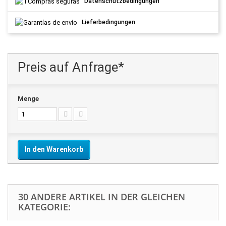
Datenschutzbedingungen
Lieferbedingungen
Preis auf Anfrage*
Menge
In den Warenkorb
30 ANDERE ARTIKEL IN DER GLEICHEN
KATEGORIE: