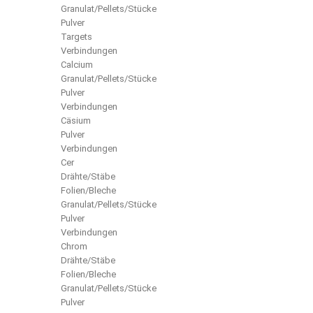
Granulat/Pellets/Stücke
Pulver
Targets
Verbindungen
Calcium
Granulat/Pellets/Stücke
Pulver
Verbindungen
Cäsium
Pulver
Verbindungen
Cer
Drähte/Stäbe
Folien/Bleche
Granulat/Pellets/Stücke
Pulver
Verbindungen
Chrom
Drähte/Stäbe
Folien/Bleche
Granulat/Pellets/Stücke
Pulver