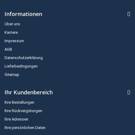
Informationen
Über uns
Karriere
Impressum
AGB
Datenschutzerklärung
Lieferbedingungen
Sitemap
Ihr Kundenbereich
Ihre Bestellungen
Ihre Rückvergütungen
Ihre Adressen
Ihre persönlichen Daten