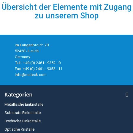
Übersicht der Elemente mit Zugang
zu unserem Shop
Im Langenbroich 20
52428 Juelich
Germany
Tel.: +49 (0) 2461 - 9352 - 0
Fax: +49 (0) 2461 - 9352 - 11
info@mateck.com
Kategorien
Metallische Einkristalle
Substrate Einkristalle
Oxidische Einkristalle
Optische Kristalle