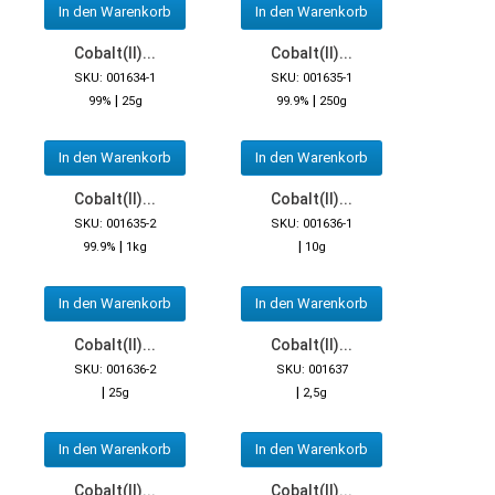
In den Warenkorb
In den Warenkorb
Cobalt(II)...
Cobalt(II)...
SKU: 001634-1
SKU: 001635-1
|
|
99%
25g
99.9%
250g
In den Warenkorb
In den Warenkorb
Cobalt(II)...
Cobalt(II)...
SKU: 001635-2
SKU: 001636-1
|
|
99.9%
1kg
10g
In den Warenkorb
In den Warenkorb
Cobalt(II)...
Cobalt(II)...
SKU: 001636-2
SKU: 001637
|
|
25g
2,5g
In den Warenkorb
In den Warenkorb
Cobalt(II)...
Cobalt(II)...