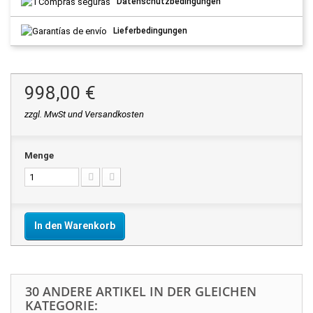
Datenschutzbedingungen
Lieferbedingungen
998,00 €
zzgl. MwSt und Versandkosten
Menge
In den Warenkorb
30 ANDERE ARTIKEL IN DER GLEICHEN
KATEGORIE: