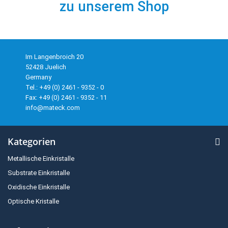
zu unserem Shop
Im Langenbroich 20
52428 Juelich
Germany
Tel.: +49 (0) 2461 - 9352 - 0
Fax: +49 (0) 2461 - 9352 - 11
info@mateck.com
Kategorien
Metallische Einkristalle
Substrate Einkristalle
Oxidische Einkristalle
Optische Kristalle