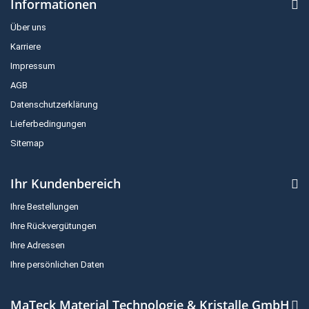
Informationen
Über uns
Karriere
Impressum
AGB
Datenschutzerklärung
Lieferbedingungen
Sitemap
Ihr Kundenbereich
Ihre Bestellungen
Ihre Rückvergütungen
Ihre Adressen
Ihre persönlichen Daten
MaTeck Material Technologie & Kristalle GmbH