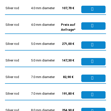
Silver rod
4.0 mm diameter
107,70 €
Silver rod
4.0 mm diameter
Preis auf
Anfrage*
Silver rod
5.0 mm diameter
271,00 €
Silver rod
5.0 mm diameter
147,30 €
Silver rod
7.0 mm diameter
82,90 €
Silver rod
7.0 mm diameter
191,80 €
Silver rod
8.0 mm diameter
254,90 €