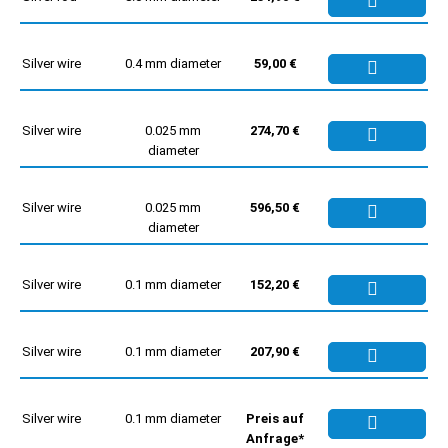
Silver wire
0.4 mm diameter
59,00 €
Silver wire
0.025 mm
274,70 €
diameter
Silver wire
0.025 mm
596,50 €
diameter
Silver wire
0.1 mm diameter
152,20 €
Silver wire
0.1 mm diameter
207,90 €
Silver wire
0.1 mm diameter
Preis auf
Anfrage*