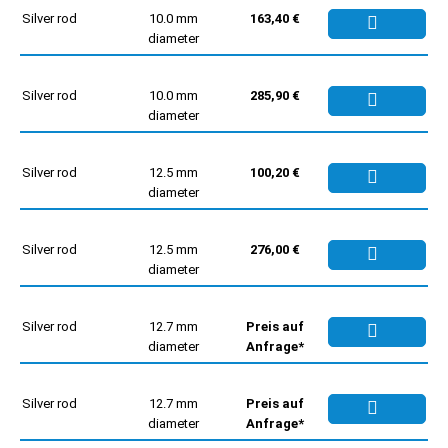
Silver rod
10.0 mm
163,40 €
diameter
Silver rod
10.0 mm
285,90 €
diameter
Silver rod
12.5 mm
100,20 €
diameter
Silver rod
12.5 mm
276,00 €
diameter
Silver rod
12.7 mm
Preis auf
diameter
Anfrage*
Silver rod
12.7 mm
Preis auf
diameter
Anfrage*