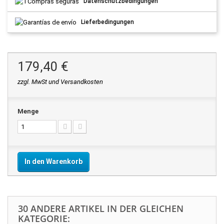
Datenschutzbedingungen
Lieferbedingungen
179,40 €
zzgl. MwSt und Versandkosten
Menge
In den Warenkorb
30 ANDERE ARTIKEL IN DER GLEICHEN
KATEGORIE: