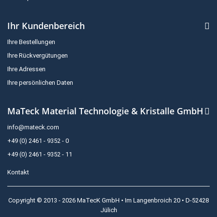
Ihr Kundenbereich
Ihre Bestellungen
Ihre Rückvergütungen
Ihre Adressen
Ihre persönlichen Daten
MaTeck Material Technologie & Kristalle GmbH
info@mateck.com
+49 (0) 2461 - 9352 - 0
+49 (0) 2461 - 9352 - 11
Kontakt
Copyright © 2013 - 2026 MaTecK GmbH • Im Langenbroich 20 • D-52428
Jülich