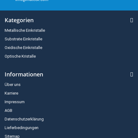
Kategorien
Metallische Einkristalle
Substrate Einkristalle
Oxidische Einkristalle
Optische Kristalle
Informationen
Über uns
Karriere
Impressum
AGB
Datenschutzerklärung
Lieferbedingungen
Sitemap