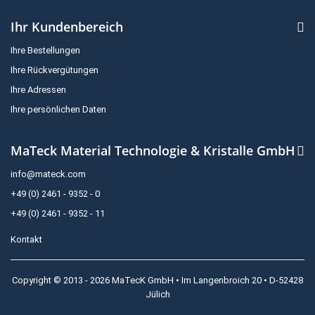
Ihr Kundenbereich
Ihre Bestellungen
Ihre Rückvergütungen
Ihre Adressen
Ihre persönlichen Daten
MaTeck Material Technologie & Kristalle GmbH
info@mateck.com
+49 (0) 2461 - 9352 - 0
+49 (0) 2461 - 9352 - 11
Kontakt
Copyright © 2013 - 2026 MaTecK GmbH • Im Langenbroich 20 • D-52428
Jülich