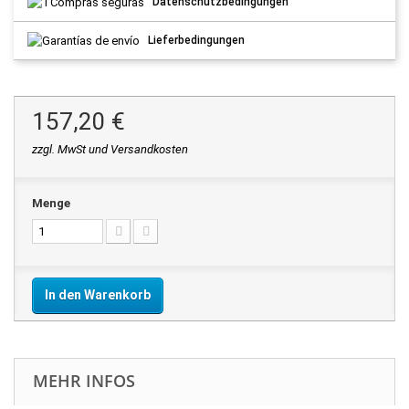
Datenschutzbedingungen
Lieferbedingungen
157,20 €
zzgl. MwSt und Versandkosten
Menge
In den Warenkorb
MEHR INFOS