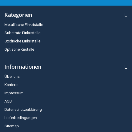
Kategorien
Metallische Einkristalle
Substrate Einkristalle
Oxidische Einkristalle
Optische Kristalle
Informationen
Über uns
Karriere
Impressum
AGB
Datenschutzerklärung
Lieferbedingungen
Sitemap