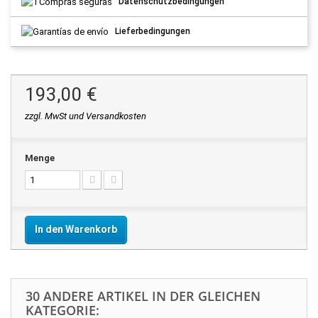
Datenschutzbedingungen
Lieferbedingungen
193,00 €
zzgl. MwSt und Versandkosten
Menge
In den Warenkorb
30 ANDERE ARTIKEL IN DER GLEICHEN
KATEGORIE: