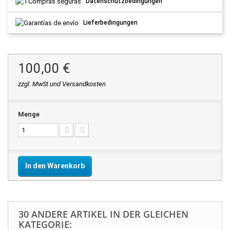
Datenschutzbedingungen
Lieferbedingungen
100,00 €
zzgl. MwSt und Versandkosten
Menge
In den Warenkorb
30 ANDERE ARTIKEL IN DER GLEICHEN
KATEGORIE: