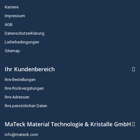
Karriere
Impressum
AGB
Datenschutzerklärung
Lieferbedingungen
Sitemap
Ihr Kundenbereich
Ihre Bestellungen
Ihre Rückvergütungen
Ihre Adressen
Ihre persönlichen Daten
MaTeck Material Technologie & Kristalle GmbH
info@mateck.com