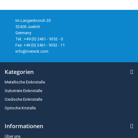
Im Langenbroich 20
52428 Juelich
Germany
Tel.: +49 (0) 2461 - 9352 - 0
Fax: +49 (0) 2461 - 9352 - 11
info@mateck.com
Kategorien
Metallische Einkristalle
Substrate Einkristalle
Oxidische Einkristalle
Optische Kristalle
Informationen
Über uns