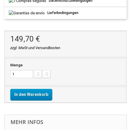
Datenschutzbedingungen
Lieferbedingungen
149,70 €
zzgl. MwSt und Versandkosten
Menge
In den Warenkorb
MEHR INFOS