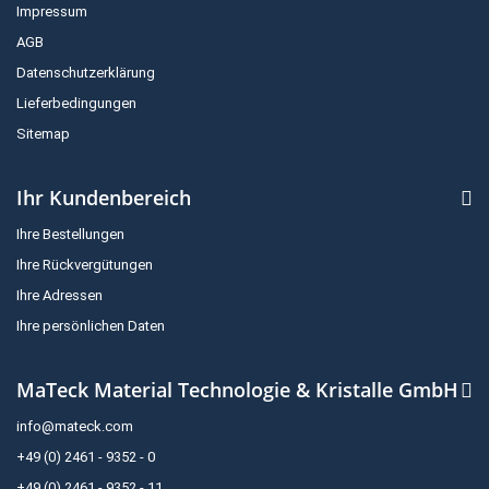
Impressum
AGB
Datenschutzerklärung
Lieferbedingungen
Sitemap
Ihr Kundenbereich
Ihre Bestellungen
Ihre Rückvergütungen
Ihre Adressen
Ihre persönlichen Daten
MaTeck Material Technologie & Kristalle GmbH
info@mateck.com
+49 (0) 2461 - 9352 - 0
+49 (0) 2461 - 9352 - 11