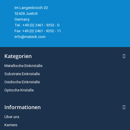
Im Langenbroich 20
52428 Juelich
Germany
Tel.: +49 (0) 2461 - 9352 - 0
Fax: +49 (0) 2461 - 9352 - 11
info@mateck.com
Kategorien
Metallische Einkristalle
Substrate Einkristalle
Oxidische Einkristalle
Optische Kristalle
Informationen
Über uns
Karriere