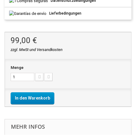
Datenschutzbedingungen
Lieferbedingungen
99,00 €
zzgl. MwSt und Versandkosten
Menge
In den Warenkorb
MEHR INFOS