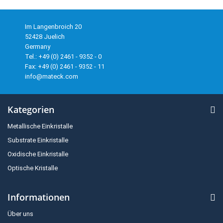
Im Langenbroich 20
52428 Juelich
Germany
Tel.: +49 (0) 2461 - 9352 - 0
Fax: +49 (0) 2461 - 9352 - 11
info@mateck.com
Kategorien
Metallische Einkristalle
Substrate Einkristalle
Oxidische Einkristalle
Optische Kristalle
Informationen
Über uns