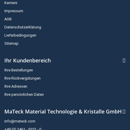
Karriere
Impressum
AGB
Datenschutzerklärung
Lieferbedingungen
Sitemap
Ihr Kundenbereich
Ihre Bestellungen
Ihre Rückvergütungen
Ihre Adressen
Ihre persönlichen Daten
MaTeck Material Technologie & Kristalle GmbH
info@mateck.com
+49 (0) 2461 - 9352 - 0