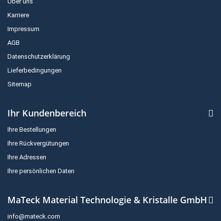
Über uns
Karriere
Impressum
AGB
Datenschutzerklärung
Lieferbedingungen
Sitemap
Ihr Kundenbereich
Ihre Bestellungen
Ihre Rückvergütungen
Ihre Adressen
Ihre persönlichen Daten
MaTeck Material Technologie & Kristalle GmbH
info@mateck.com