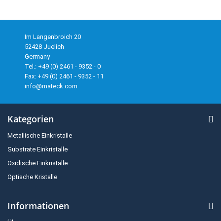
Im Langenbroich 20
52428 Juelich
Germany
Tel.: +49 (0) 2461 - 9352 - 0
Fax: +49 (0) 2461 - 9352 - 11
info@mateck.com
Kategorien
Metallische Einkristalle
Substrate Einkristalle
Oxidische Einkristalle
Optische Kristalle
Informationen