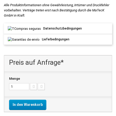
Alle Produktinformationen ohne Gewährleistung, Irrtümer und Druckfehler
vorbehalten. Verträge treten erst nach Bestätigung durch die MaTecK
GmbH in Kraft.
Datenschutzbedingungen
Lieferbedingungen
Preis auf Anfrage*
Menge
In den Warenkorb