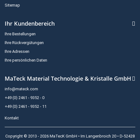
Sitemap
Ihr Kundenbereich
Ihre Bestellungen
Ihre Rückvergütungen
Ihre Adressen
Ihre persönlichen Daten
MaTeck Material Technologie & Kristalle GmbH
info@mateck.com
+49 (0) 2461 - 9352 - 0
+49 (0) 2461 - 9352 - 11
Kontakt
Copyright © 2013 - 2026 MaTecK GmbH • Im Langenbroich 20 • D-52428