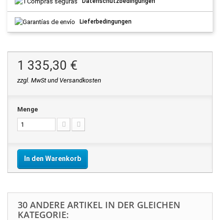
Datenschutzbedingungen
Lieferbedingungen
1 335,30 €
zzgl. MwSt und Versandkosten
Menge
In den Warenkorb
30 ANDERE ARTIKEL IN DER GLEICHEN
KATEGORIE: