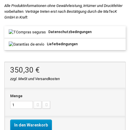
Alle Produktinformationen ohne Gewährleistung, Irrtümer und Druckfehler
vorbehalten. Verträge treten erst nach Bestätigung durch die MaTecK
GmbH in Kraft.
Datenschutzbedingungen
Lieferbedingungen
350,30 €
zzgl. MwSt und Versandkosten
Menge
In den Warenkorb