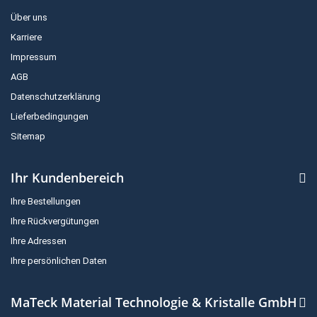
Über uns
Karriere
Impressum
AGB
Datenschutzerklärung
Lieferbedingungen
Sitemap
Ihr Kundenbereich
Ihre Bestellungen
Ihre Rückvergütungen
Ihre Adressen
Ihre persönlichen Daten
MaTeck Material Technologie & Kristalle GmbH