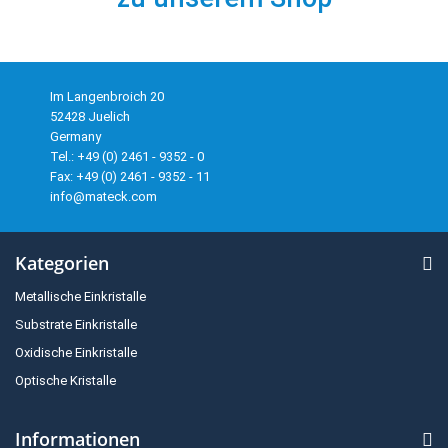
Im Langenbroich 20
52428 Juelich
Germany
Tel.: +49 (0) 2461 - 9352 - 0
Fax: +49 (0) 2461 - 9352 - 11
info@mateck.com
Kategorien
Metallische Einkristalle
Substrate Einkristalle
Oxidische Einkristalle
Optische Kristalle
Informationen