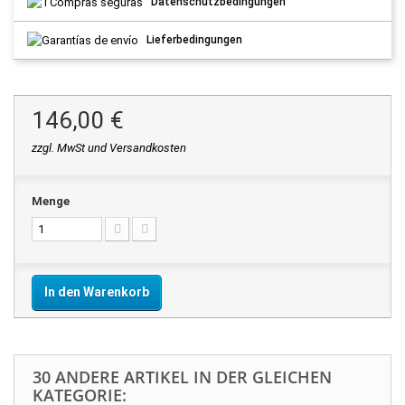
Datenschutzbedingungen
Lieferbedingungen
146,00 €
zzgl. MwSt und Versandkosten
Menge
In den Warenkorb
30 ANDERE ARTIKEL IN DER GLEICHEN
KATEGORIE: