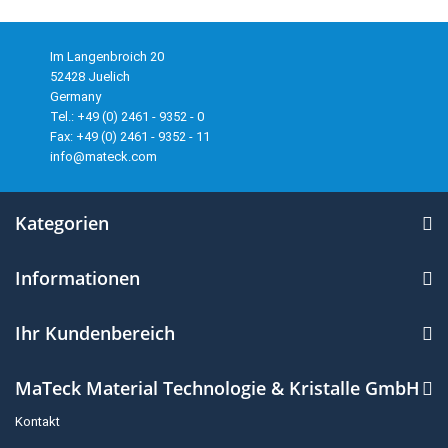
Im Langenbroich 20
52428 Juelich
Germany
Tel.: +49 (0) 2461 - 9352 - 0
Fax: +49 (0) 2461 - 9352 - 11
info@mateck.com
Kategorien
Informationen
Ihr Kundenbereich
MaTeck Material Technologie & Kristalle GmbH
Kontakt