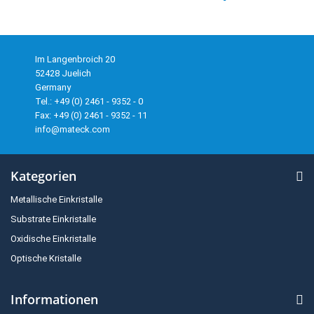
Im Langenbroich 20
52428 Juelich
Germany
Tel.: +49 (0) 2461 - 9352 - 0
Fax: +49 (0) 2461 - 9352 - 11
info@mateck.com
Kategorien
Metallische Einkristalle
Substrate Einkristalle
Oxidische Einkristalle
Optische Kristalle
Informationen