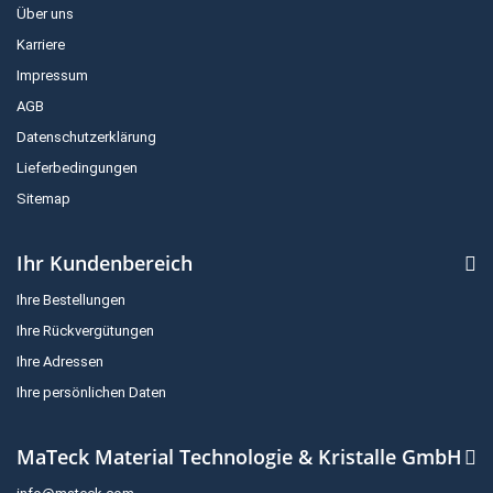
Über uns
Karriere
Impressum
AGB
Datenschutzerklärung
Lieferbedingungen
Sitemap
Ihr Kundenbereich
Ihre Bestellungen
Ihre Rückvergütungen
Ihre Adressen
Ihre persönlichen Daten
MaTeck Material Technologie & Kristalle GmbH