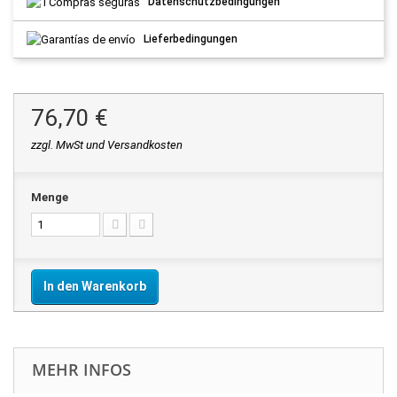
Datenschutzbedingungen
Lieferbedingungen
76,70 €
zzgl. MwSt und Versandkosten
Menge
In den Warenkorb
MEHR INFOS