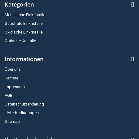
Kategorien
Metallische Einkristalle
Substrate Einkristalle
Oxidische Einkristalle
Optische Kristalle
Informationen
Über uns
Karriere
Impressum
AGB
Datenschutzerklärung
Lieferbedingungen
Sitemap