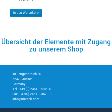
In den Warenkorb
Übersicht der Elemente mit Zugang
zu unserem Shop
Im Langenbroich 20
52428 Juelich
Germany
Tel.: +49 (0) 2461 - 9352 - 0
Fax: +49 (0) 2461 - 9352 - 11
info@mateck.com