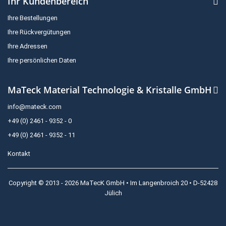
Ihr Kundenbereich
Ihre Bestellungen
Ihre Rückvergütungen
Ihre Adressen
Ihre persönlichen Daten
MaTeck Material Technologie & Kristalle GmbH
info@mateck.com
+49 (0) 2461 - 9352 - 0
+49 (0) 2461 - 9352 - 11
Kontakt
Copyright © 2013 - 2026 MaTecK GmbH • Im Langenbroich 20 • D-52428
Jülich