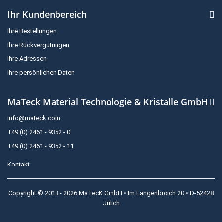
Ihr Kundenbereich
Ihre Bestellungen
Ihre Rückvergütungen
Ihre Adressen
Ihre persönlichen Daten
MaTeck Material Technologie & Kristalle GmbH
info@mateck.com
+49 (0) 2461 - 9352 - 0
+49 (0) 2461 - 9352 - 11
Kontakt
Copyright © 2013 - 2026 MaTecK GmbH • Im Langenbroich 20 • D-52428
Jülich