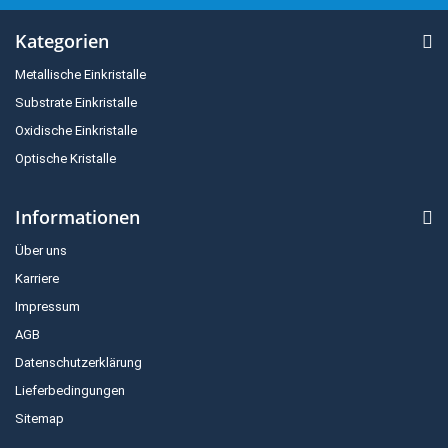
Kategorien
Metallische Einkristalle
Substrate Einkristalle
Oxidische Einkristalle
Optische Kristalle
Informationen
Über uns
Karriere
Impressum
AGB
Datenschutzerklärung
Lieferbedingungen
Sitemap