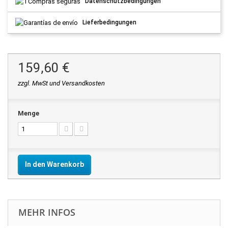
Datenschutzbedingungen
Lieferbedingungen
159,60 €
zzgl. MwSt und Versandkosten
Menge
In den Warenkorb
MEHR INFOS