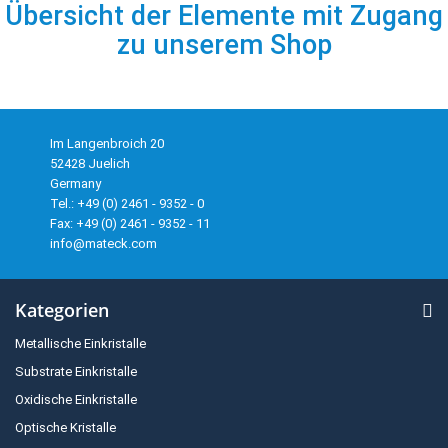
Übersicht der Elemente mit Zugang
zu unserem Shop
Im Langenbroich 20
52428 Juelich
Germany
Tel.: +49 (0) 2461 - 9352 - 0
Fax: +49 (0) 2461 - 9352 - 11
info@mateck.com
Kategorien
Metallische Einkristalle
Substrate Einkristalle
Oxidische Einkristalle
Optische Kristalle