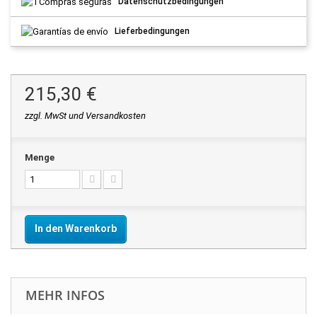
Datenschutzbedingungen
Lieferbedingungen
215,30 €
zzgl. MwSt und Versandkosten
Menge
In den Warenkorb
MEHR INFOS