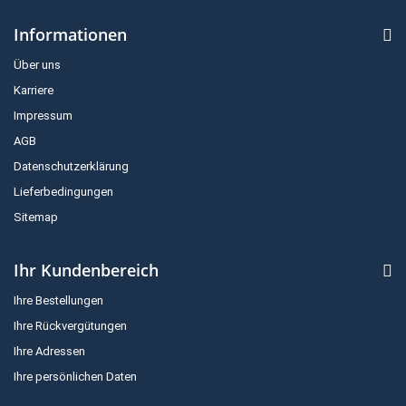
Informationen
Über uns
Karriere
Impressum
AGB
Datenschutzerklärung
Lieferbedingungen
Sitemap
Ihr Kundenbereich
Ihre Bestellungen
Ihre Rückvergütungen
Ihre Adressen
Ihre persönlichen Daten