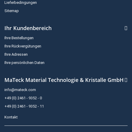
Lieferbedingungen
Sitemap
Ihr Kundenbereich
Ihre Bestellungen
Ihre Rückvergütungen
Ihre Adressen
Ihre persönlichen Daten
MaTeck Material Technologie & Kristalle GmbH
info@mateck.com
+49 (0) 2461 - 9352 - 0
+49 (0) 2461 - 9352 - 11
Kontakt