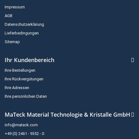
Impressum
AGB
Datenschutzerklärung
Lieferbedingungen
Sitemap
Ihr Kundenbereich
Ihre Bestellungen
Ihre Rückvergütungen
Ihre Adressen
Ihre persönlichen Daten
MaTeck Material Technologie & Kristalle GmbH
info@mateck.com
+49 (0) 2461 - 9352 - 0