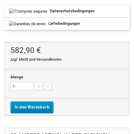
Datenschutzbedingungen
Lieferbedingungen
582,90 €
zzgl. MwSt und Versandkosten
Menge
In den Warenkorb