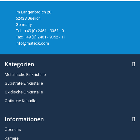
Im Langenbroich 20
52428 Juelich
Germany
Tel.: +49 (0) 2461 - 9352 - 0
Fax: +49 (0) 2461 - 9352 - 11
info@mateck.com
Kategorien
Metallische Einkristalle
Substrate Einkristalle
Oxidische Einkristalle
Optische Kristalle
Informationen
Über uns
Karriere