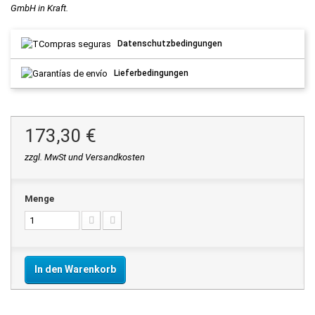
GmbH in Kraft.
Datenschutzbedingungen
Lieferbedingungen
173,30 €
zzgl. MwSt und Versandkosten
Menge
In den Warenkorb