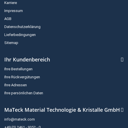
Karriere
Impressum
AGB
Datenschutzerklärung
Lieferbedingungen
Sitemap
Ihr Kundenbereich
Ihre Bestellungen
Ihre Rückvergütungen
Ihre Adressen
Ihre persönlichen Daten
MaTeck Material Technologie & Kristalle GmbH
info@mateck.com
+49 (0) 2461 - 9352 - 0