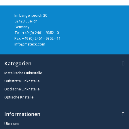
Im Langenbroich 20
52428 Juelich
Germany
Tel.: +49 (0) 2461 - 9352 - 0
Fax: +49 (0) 2461 - 9352 - 11
info@mateck.com
Kategorien
Metallische Einkristalle
Substrate Einkristalle
Oxidische Einkristalle
Optische Kristalle
Informationen
Über uns