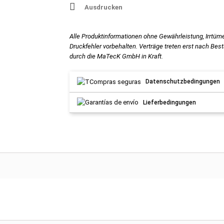
Ausdrucken
Alle Produktinformationen ohne Gewährleistung, Irrtüm
Druckfehler vorbehalten. Verträge treten erst nach Bes
durch die MaTecK GmbH in Kraft.
Datenschutzbedingungen
Lieferbedingungen