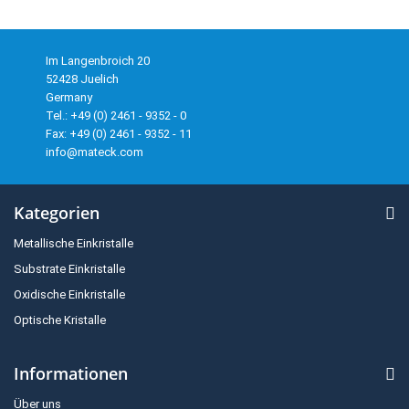
Im Langenbroich 20
52428 Juelich
Germany
Tel.: +49 (0) 2461 - 9352 - 0
Fax: +49 (0) 2461 - 9352 - 11
info@mateck.com
Kategorien
Metallische Einkristalle
Substrate Einkristalle
Oxidische Einkristalle
Optische Kristalle
Informationen
Über uns