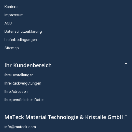
Karriere
Impressum
AGB
Datenschutzerklärung
Lieferbedingungen
Sitemap
Ihr Kundenbereich
Ihre Bestellungen
Ihre Rückvergütungen
Ihre Adressen
Ihre persönlichen Daten
MaTeck Material Technologie & Kristalle GmbH
info@mateck.com