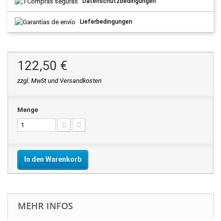
Datenschutzbedingungen
Lieferbedingungen
122,50 €
zzgl. MwSt und Versandkosten
Menge
In den Warenkorb
MEHR INFOS