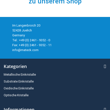
zu unserem Shop
Im Langenbroich 20
52428 Juelich
Germany
Tel.: +49 (0) 2461 - 9352 - 0
Fax: +49 (0) 2461 - 9352 - 11
info@mateck.com
Kategorien
Metallische Einkristalle
Substrate Einkristalle
Oxidische Einkristalle
Optische Kristalle
Informationen