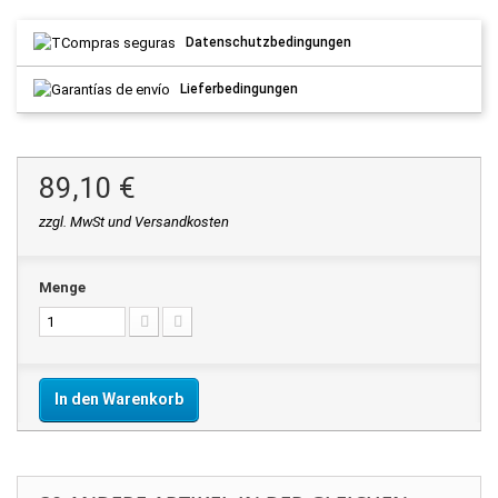
Datenschutzbedingungen
Lieferbedingungen
89,10 €
zzgl. MwSt und Versandkosten
Menge
In den Warenkorb