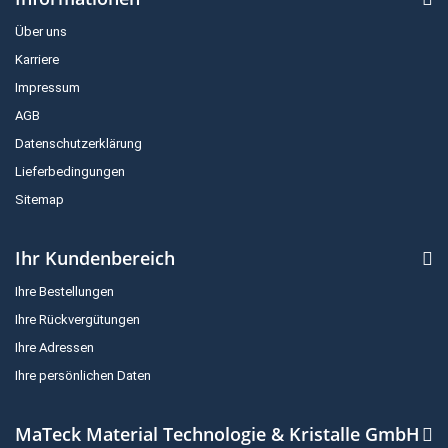
Über uns
Karriere
Impressum
AGB
Datenschutzerklärung
Lieferbedingungen
Sitemap
Ihr Kundenbereich
Ihre Bestellungen
Ihre Rückvergütungen
Ihre Adressen
Ihre persönlichen Daten
MaTeck Material Technologie & Kristalle GmbH