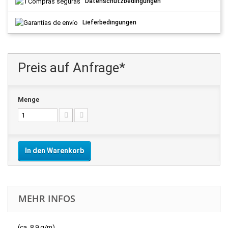
Datenschutzbedingungen
Lieferbedingungen
Preis auf Anfrage*
Menge
In den Warenkorb
MEHR INFOS
(ca. 8.9 g/m)