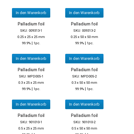
In den Warenkorb
In den Warenkorb
Palladium foil
Palladium foil
SKU: 009313-1
SKU: 009313-2
0.25 x 25 x 25 mm
0.25 x 50 x 50 mm
|
|
99.9%
1pc.
99.9%
1pc.
In den Warenkorb
In den Warenkorb
Palladium foil
Palladium foil
SKU: MPD005-1
SKU: MPD005-2
0.3 x 25 x 25 mm
0.3 x 50 x 50 mm
|
|
99.9%
1pc.
99.9%
1pc.
In den Warenkorb
In den Warenkorb
Palladium foil
Palladium foil
SKU: 901010-1
SKU: 901010-2
0.5 x 25 x 25 mm
0.5 x 50 x 50 mm