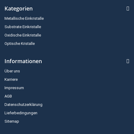
Kategorien
Metallische Einkristalle
Substrate Einkristalle
Oxidische Einkristalle
Optische Kristalle
Informationen
Über uns
Karriere
Impressum
AGB
Datenschutzerklärung
Lieferbedingungen
Sitemap