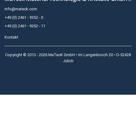
info@mateck.com
+49 (0) 2461 - 9352 - 0
+49 (0) 2461 - 9352 - 11
Kontakt
Copyright © 2013 - 2026 MaTecK GmbH • Im Langenbroich 20 • D-52428
Jülich