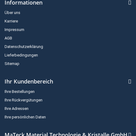
Informationen
Über uns
Karriere
Impressum
AGB
Datenschutzerklärung
Lieferbedingungen
Sitemap
Ihr Kundenbereich
Ihre Bestellungen
Ihre Rückvergütungen
Ihre Adressen
Ihre persönlichen Daten
MaTeck Material Technologie & Kristalle GmbH