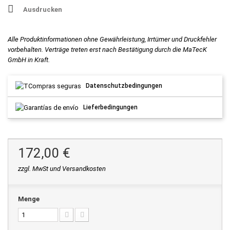
Ausdrucken
Alle Produktinformationen ohne Gewährleistung, Irrtümer und Druckfehler
vorbehalten. Verträge treten erst nach Bestätigung durch die MaTecK
GmbH in Kraft.
Datenschutzbedingungen
Lieferbedingungen
172,00 €
zzgl. MwSt und Versandkosten
Menge