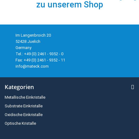
zu unserem Shop
Im Langenbroich 20
52428 Juelich
Germany
Tel.: +49 (0) 2461 - 9352 - 0
Fax: +49 (0) 2461 - 9352 - 11
info@mateck.com
Kategorien
Metallische Einkristalle
Substrate Einkristalle
Oxidische Einkristalle
Optische Kristalle