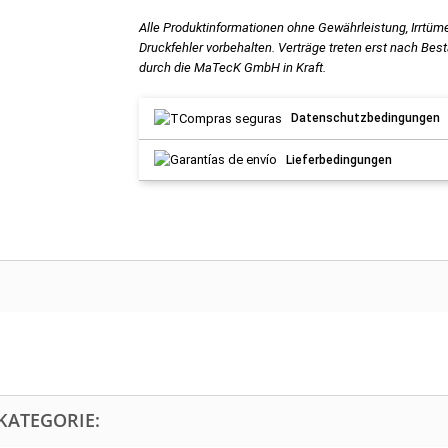
Alle Produktinformationen ohne Gewährleistung, Irrtüm
Druckfehler vorbehalten. Verträge treten erst nach Bes
durch die MaTecK GmbH in Kraft.
Datenschutzbedingungen
Lieferbedingungen
KATEGORIE: