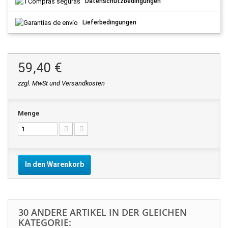
Datenschutzbedingungen
Lieferbedingungen
59,40 €
zzgl. MwSt und Versandkosten
Menge
In den Warenkorb
30 ANDERE ARTIKEL IN DER GLEICHEN
KATEGORIE: