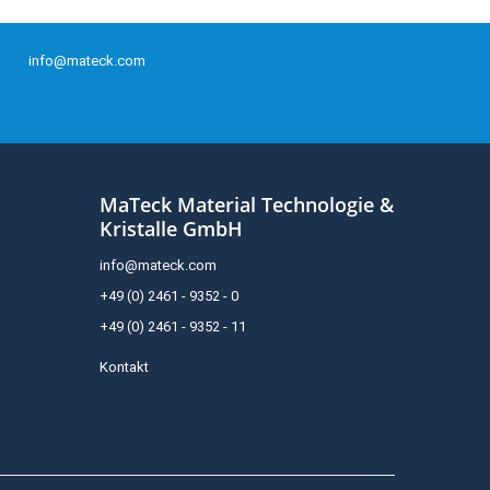
info@mateck.com
MaTeck Material Technologie &
Kristalle GmbH
info@mateck.com
+49 (0) 2461 - 9352 - 0
+49 (0) 2461 - 9352 - 11
Kontakt