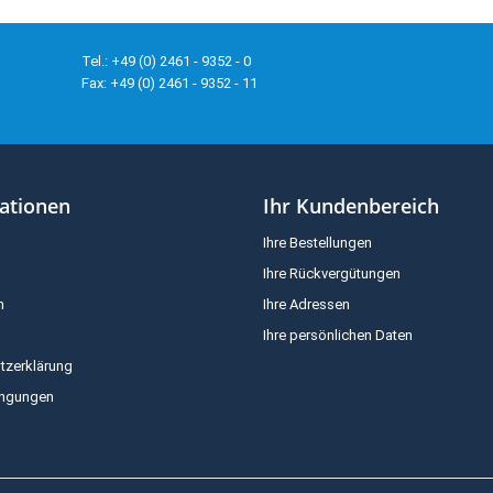
Tel.: +49 (0) 2461 - 9352 - 0
Fax: +49 (0) 2461 - 9352 - 11
ationen
Ihr Kundenbereich
Ihre Bestellungen
Ihre Rückvergütungen
m
Ihre Adressen
Ihre persönlichen Daten
tzerklärung
ingungen