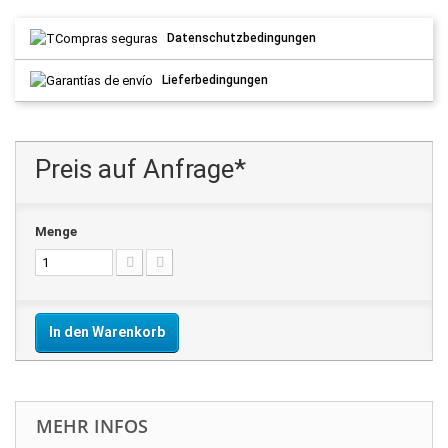
Datenschutzbedingungen
Lieferbedingungen
Preis auf Anfrage*
Menge
In den Warenkorb
MEHR INFOS