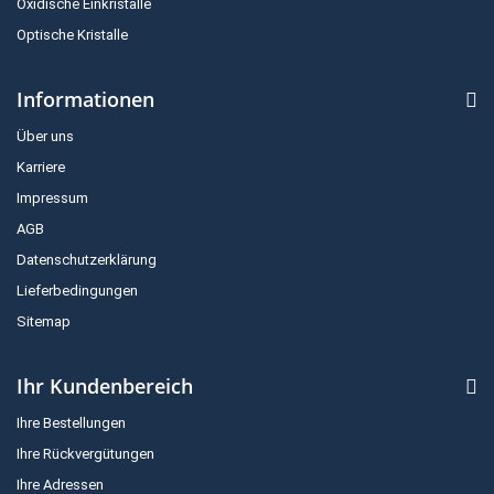
Oxidische Einkristalle
Optische Kristalle
Informationen
Über uns
Karriere
Impressum
AGB
Datenschutzerklärung
Lieferbedingungen
Sitemap
Ihr Kundenbereich
Ihre Bestellungen
Ihre Rückvergütungen
Ihre Adressen