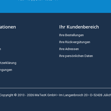
ationen
Ihr Kundenbereich
Ihre Bestellungen
Ihre Rückvergütungen
m
Ihre Adressen
Ihre persönlichen Daten
tzerklärung
ingungen
Copyright © 2013 - 2026 MaTecK GmbH • Im Langenbroich 20 • D-52428 Jülic