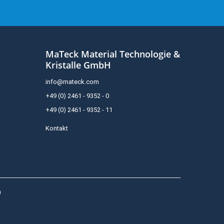
MaTeck Material Technologie &
Kristalle GmbH
info@mateck.com
+49 (0) 2461 - 9352 - 0
+49 (0) 2461 - 9352 - 11
Kontakt
h