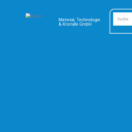
Material, Technologie
& Kristalle GmbH