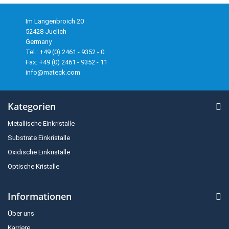
Im Langenbroich 20
52428 Juelich
Germany
Tel.: +49 (0) 2461 - 9352 - 0
Fax: +49 (0) 2461 - 9352 - 11
info@mateck.com
Kategorien
Metallische Einkristalle
Substrate Einkristalle
Oxidische Einkristalle
Optische Kristalle
Informationen
Über uns
Karriere