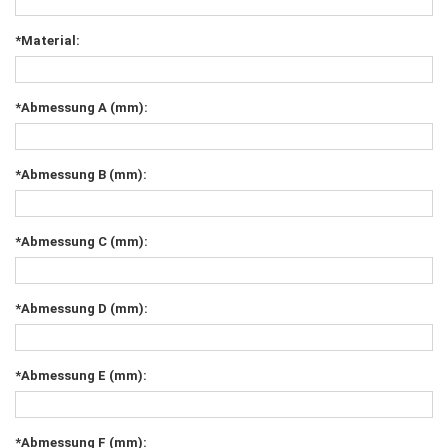
*Material:
*Abmessung A (mm):
*Abmessung B (mm):
*Abmessung C (mm):
*Abmessung D (mm):
*Abmessung E (mm):
*Abmessung F (mm):