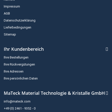
Impressum
AGB
Datenschutzerklärung
Lieferbedingungen
Sitemap
Ihr Kundenbereich
Ihre Bestellungen
Ihre Rückvergütungen
Ihre Adressen
Ihre persönlichen Daten
MaTeck Material Technologie & Kristalle GmbH
info@mateck.com
+49 (0) 2461 - 9352 - 0