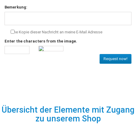
Bemerkung:
Eine Kopie dieser Nachricht an meine E-Mail Adresse
Enter the characters from the image.
Request now!
Übersicht der Elemente mit Zugang
zu unserem Shop