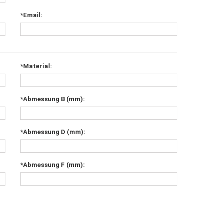
*Email:
*Material:
*Abmessung B (mm):
*Abmessung D (mm):
*Abmessung F (mm):