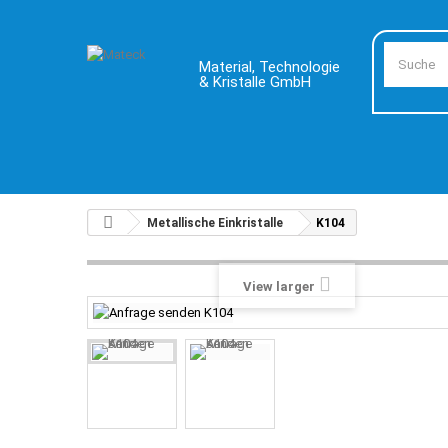
Material, Technologie
& Kristalle GmbH
Metallische Einkristalle
K104
View larger