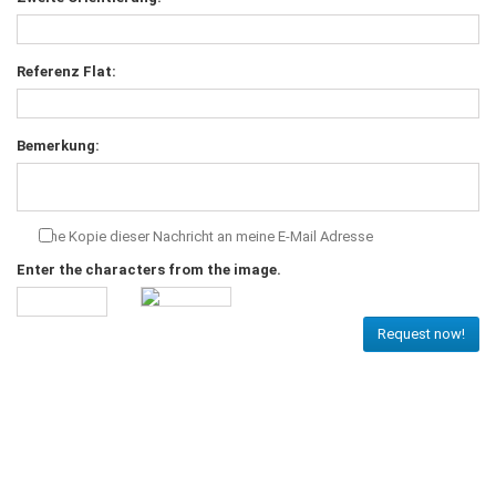
Referenz Flat:
Bemerkung:
Eine Kopie dieser Nachricht an meine E-Mail Adresse
Enter the characters from the image.
Request now!