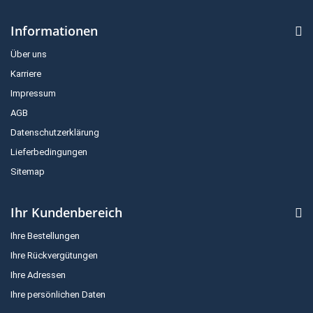
Informationen
Über uns
Karriere
Impressum
AGB
Datenschutzerklärung
Lieferbedingungen
Sitemap
Ihr Kundenbereich
Ihre Bestellungen
Ihre Rückvergütungen
Ihre Adressen
Ihre persönlichen Daten