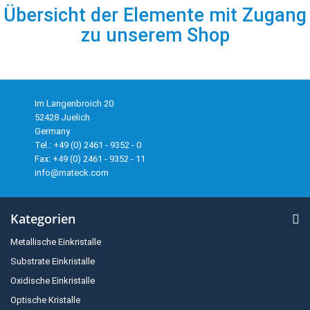
Übersicht der Elemente mit Zugang
zu unserem Shop
Im Langenbroich 20
52428 Juelich
Germany
Tel.: +49 (0) 2461 - 9352 - 0
Fax: +49 (0) 2461 - 9352 - 11
info@mateck.com
Kategorien
Metallische Einkristalle
Substrate Einkristalle
Oxidische Einkristalle
Optische Kristalle