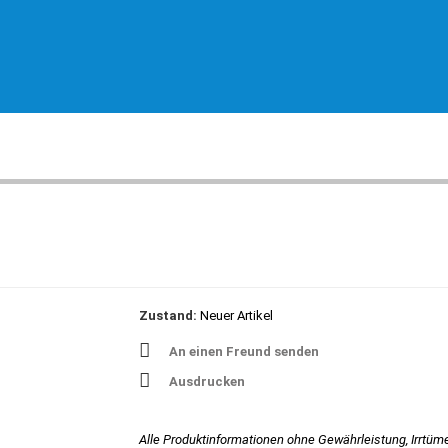
Zustand:
Neuer Artikel
An einen Freund senden
Ausdrucken
Alle Produktinformationen ohne Gewährleistung, Irrtüm