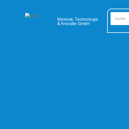
Material, Technologie
& Kristalle GmbH