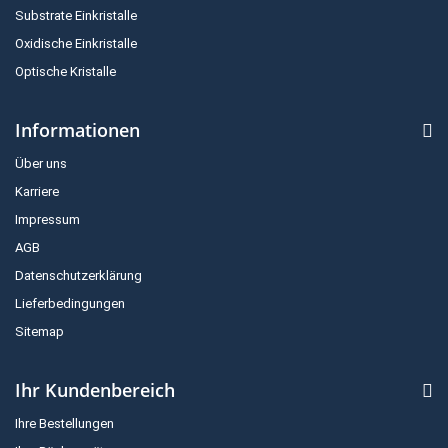
Substrate Einkristalle
Oxidische Einkristalle
Optische Kristalle
Informationen
Über uns
Karriere
Impressum
AGB
Datenschutzerklärung
Lieferbedingungen
Sitemap
Ihr Kundenbereich
Ihre Bestellungen