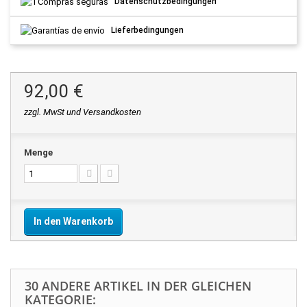
Datenschutzbedingungen
Lieferbedingungen
92,00 €
zzgl. MwSt und Versandkosten
Menge
In den Warenkorb
30 ANDERE ARTIKEL IN DER GLEICHEN
KATEGORIE: