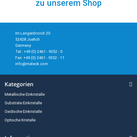
zu unserem Shop
Im Langenbroich 20
52428 Juelich
Germany
Tel.: +49 (0) 2461 - 9352 - 0
Fax: +49 (0) 2461 - 9352 - 11
info@mateck.com
Kategorien
Metallische Einkristalle
Substrate Einkristalle
Oxidische Einkristalle
Optische Kristalle