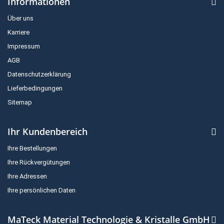
Informationen
Über uns
Karriere
Impressum
AGB
Datenschutzerklärung
Lieferbedingungen
Sitemap
Ihr Kundenbereich
Ihre Bestellungen
Ihre Rückvergütungen
Ihre Adressen
Ihre persönlichen Daten
MaTeck Material Technologie & Kristalle GmbH