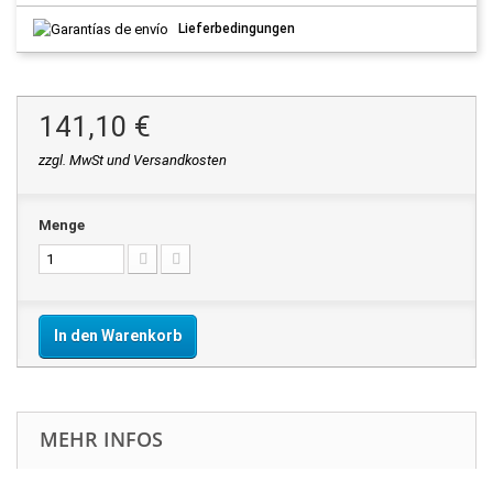
Lieferbedingungen
141,10 €
zzgl. MwSt und Versandkosten
Menge
In den Warenkorb
MEHR INFOS