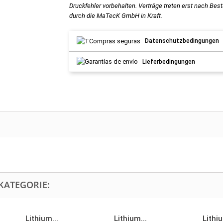
Druckfehler vorbehalten. Verträge treten erst nach Bes
durch die MaTecK GmbH in Kraft.
Datenschutzbedingungen
Lieferbedingungen
KATEGORIE:
Lithium...
Lithium...
Lithiu