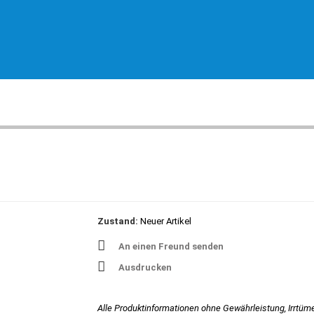
Zustand:
Neuer Artikel
An einen Freund senden
Ausdrucken
Alle Produktinformationen ohne Gewährleistung, Irrtüm