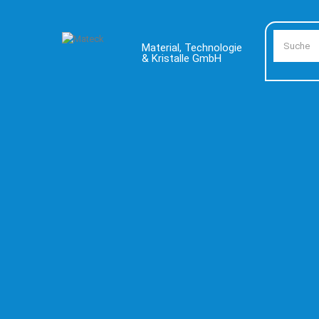
Material, Technologie
& Kristalle GmbH