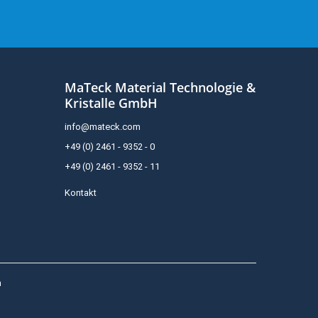
MaTeck Material Technologie &
Kristalle GmbH
info@mateck.com
+49 (0) 2461 - 9352 - 0
+49 (0) 2461 - 9352 - 11
Kontakt
h