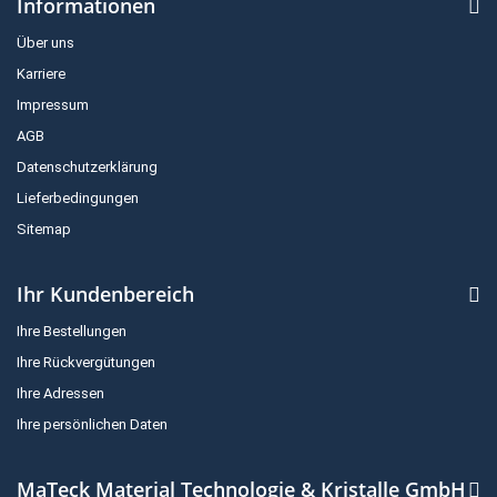
Informationen
Über uns
Karriere
Impressum
AGB
Datenschutzerklärung
Lieferbedingungen
Sitemap
Ihr Kundenbereich
Ihre Bestellungen
Ihre Rückvergütungen
Ihre Adressen
Ihre persönlichen Daten
MaTeck Material Technologie & Kristalle GmbH