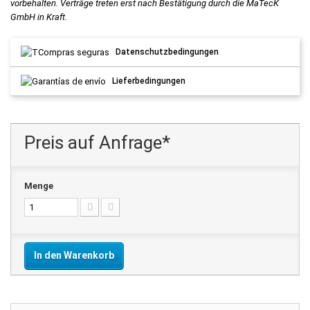
vorbehalten. Verträge treten erst nach Bestätigung durch die MaTecK
GmbH in Kraft.
Datenschutzbedingungen
Lieferbedingungen
Preis auf Anfrage*
Menge
In den Warenkorb