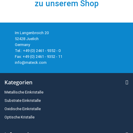
zu unserem Shop
Im Langenbroich 20
52428 Juelich
Germany
Tel.: +49 (0) 2461 - 9352 - 0
Fax: +49 (0) 2461 - 9352 - 11
info@mateck.com
Kategorien
Metallische Einkristalle
Substrate Einkristalle
Oxidische Einkristalle
Optische Kristalle