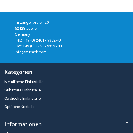
Im Langenbroich 20
52428 Juelich
Germany
Tel.: +49 (0) 2461 - 9352 - 0
Fax: +49 (0) 2461 - 9352 - 11
info@mateck.com
Kategorien
Metallische Einkristalle
Substrate Einkristalle
Oxidische Einkristalle
Optische Kristalle
Informationen