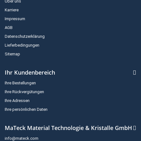
Über uns
Karriere
Impressum
AGB
Datenschutzerklärung
Lieferbedingungen
Sitemap
Ihr Kundenbereich
Ihre Bestellungen
Ihre Rückvergütungen
Ihre Adressen
Ihre persönlichen Daten
MaTeck Material Technologie & Kristalle GmbH
info@mateck.com